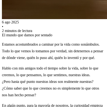
6 ago 2025
•
2 minutos de lectura
El mundo que damos por sentado
Estamos acostumbrados a caminar por la vida como sonámbulos.
Todo lo que vemos lo tomamos por verdad, sin detenernos a pensar
de dónde viene, quién lo puso ahí, quién lo inventó y por qué.
Hablo con mis amigos todo el tiempo sobre la vida, sobre lo que
creemos, lo que pensamos, lo que sentimos, nuestras ideas.
¿Pero hasta qué punto nuestras ideas son realmente nuestras?
¿Cómo saber que lo que creemos no es simplemente lo que otros
nos han hecho pensar?
En algún punto, para la mayoría de nosotros, la curiosidad empieza