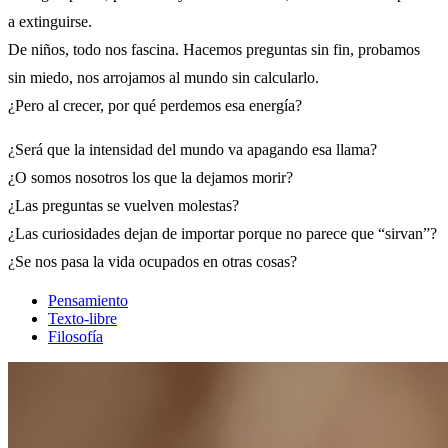
a extinguirse.
De niños, todo nos fascina. Hacemos preguntas sin fin, probamos
sin miedo, nos arrojamos al mundo sin calcularlo.
¿Pero al crecer, por qué perdemos esa energía?
¿Será que la intensidad del mundo va apagando esa llama?
¿O somos nosotros los que la dejamos morir?
¿Las preguntas se vuelven molestas?
¿Las curiosidades dejan de importar porque no parece que “sirvan”?
¿Se nos pasa la vida ocupados en otras cosas?
Pensamiento
Texto-libre
Filosofía