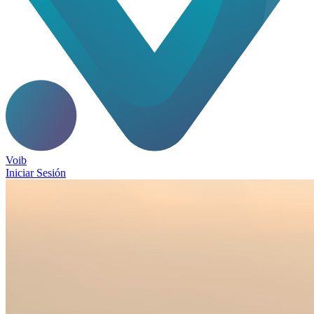
Voib
Iniciar Sesión