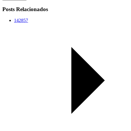
Posts Relacionados
142857