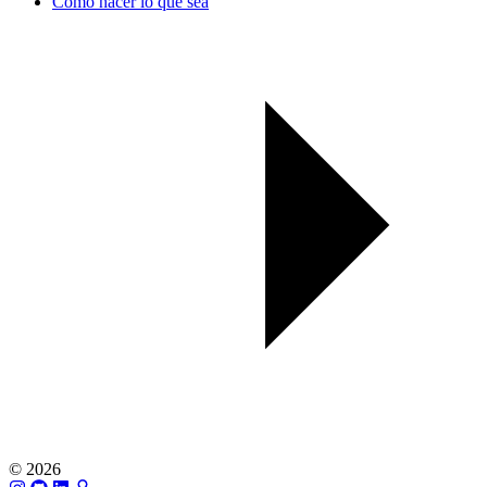
Cómo hacer lo que sea
© 2026