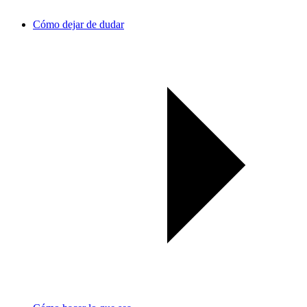
Cómo dejar de dudar